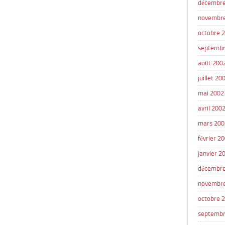
décembre
novembr
octobre 
septembr
août 200
juillet 20
mai 2002
avril 200
mars 200
février 2
janvier 2
décembre
novembr
octobre 
septembr