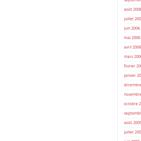
août 200
juillet 20
juin 2006
mai 2006
avril 200
mars 200
février 2
janvier 2
décembre
novembr
octobre 
septembr
août 200
juillet 20