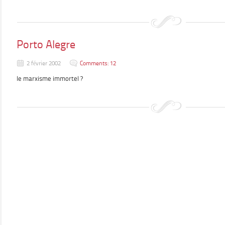
Porto Alegre
2 février 2002
Comments: 12
le marxisme immortel ?