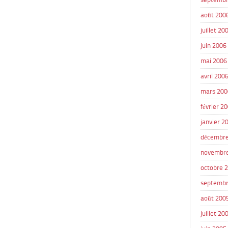
août 200
juillet 20
juin 2006
mai 2006
avril 200
mars 200
février 2
janvier 2
décembre
novembr
octobre 
septembr
août 200
juillet 20