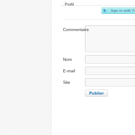
Profil
Commentaire
Nom
E-mail
Site
internet