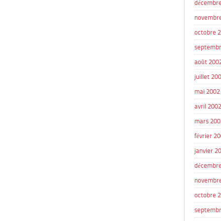
décembre
novembr
octobre 
septembr
août 200
juillet 20
mai 2002
avril 200
mars 200
février 2
janvier 2
décembre
novembr
octobre 
septembr