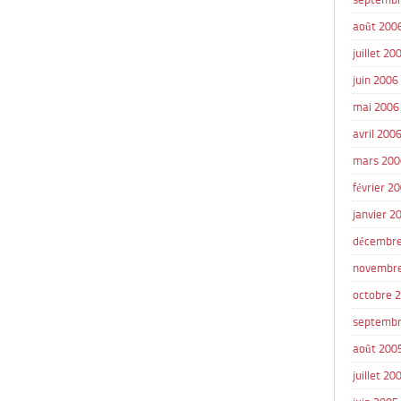
août 200
juillet 20
juin 2006
mai 2006
avril 200
mars 200
février 2
janvier 2
décembre
novembr
octobre 
septembr
août 200
juillet 20