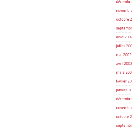
décembre
novembr
octobre 
septembr
août 200
juillet 20
mai 2002
avril 200
mars 200
février 2
janvier 2
décembre
novembr
octobre 
septembr