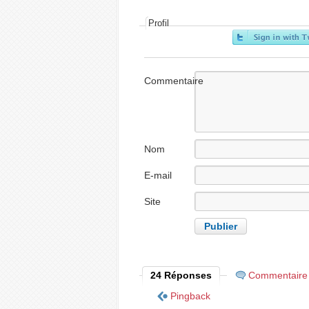
Profil
Commentaire
Nom
E-mail
Site
internet
24 Réponses
Commentaire
Pingback