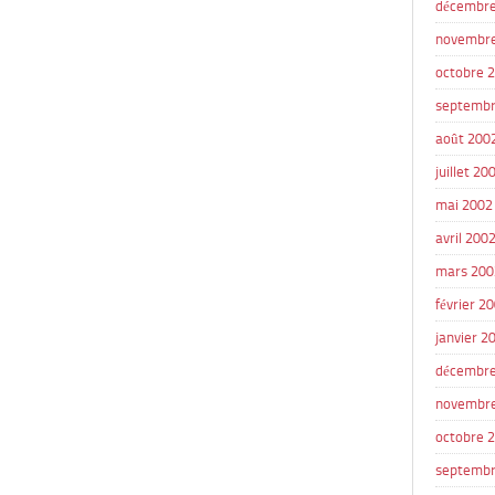
décembre
novembr
octobre 
septembr
août 200
juillet 20
mai 2002
avril 200
mars 200
février 2
janvier 2
décembre
novembr
octobre 
septembr