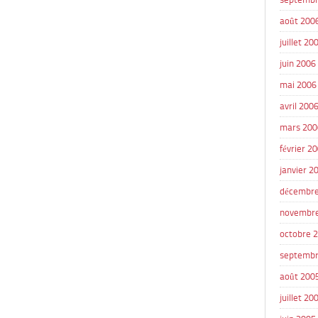
août 200
juillet 20
juin 2006
mai 2006
avril 200
mars 200
février 2
janvier 2
décembre
novembr
octobre 
septembr
août 200
juillet 20