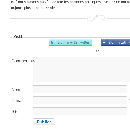
Bref, nous n’avons pas fini de voir les hommes politiques inventer de nouv
toujours plus dans notre vie.
Profil
ou
Commentaire
Nom
E-mail
Site
internet