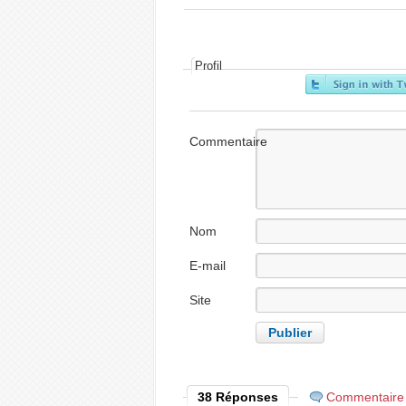
Profil
Commentaire
Nom
E-mail
Site
internet
38 Réponses
Commentaire