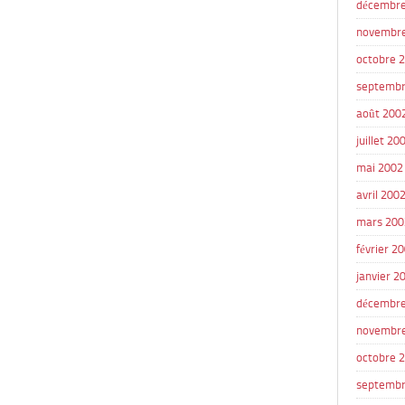
décembre
novembr
octobre 
septembr
août 200
juillet 20
mai 2002
avril 200
mars 200
février 2
janvier 2
décembre
novembr
octobre 
septembr