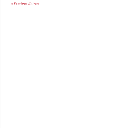
« Previous Entries